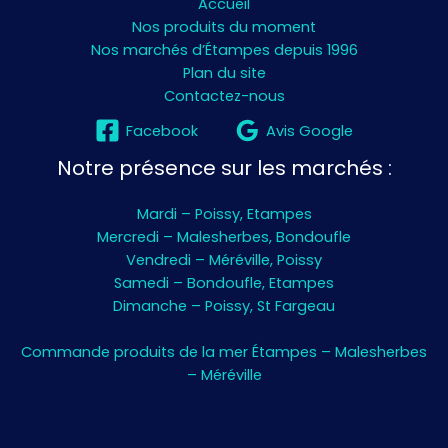
Accueil
Nos produits du moment
Nos marchés d’Étampes depuis 1996
Plan du site
Contactez-nous
Facebook
Avis Google
Notre présence sur les marchés :
Mardi – Poissy, Etampes
Mercredi – Malesherbes, Bondoufle
Vendredi – Méréville, Poissy
Samedi – Bondoufle, Etampes
Dimanche – Poissy, St Fargeau
Commande produits de la mer Étampes – Malesherbes
– Méréville