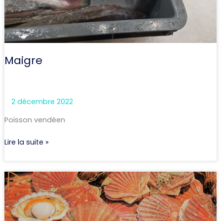
Maigre
2 décembre 2022
Poisson vendéen
Lire la suite »
Coquilles
Saint-
Jacques