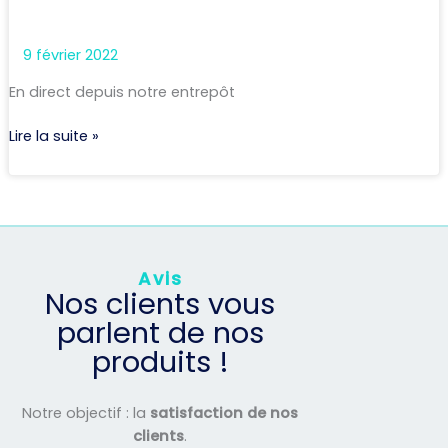
9 février 2022
En direct depuis notre entrepôt
Lire la suite »
Avis
Nos clients vous
parlent de nos
produits !
Notre objectif : la
satisfaction de nos
clients
.