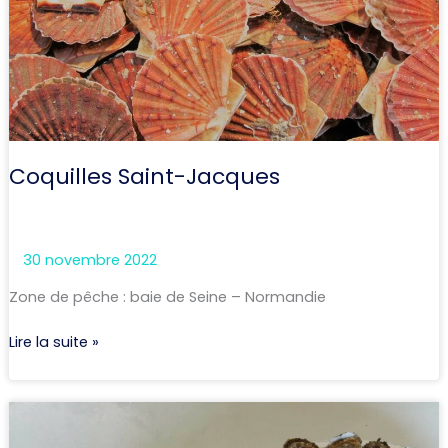
Coquilles Saint-Jacques
30 novembre 2022
Zone de pêche : baie de Seine – Normandie
Lire la suite »
Huitres